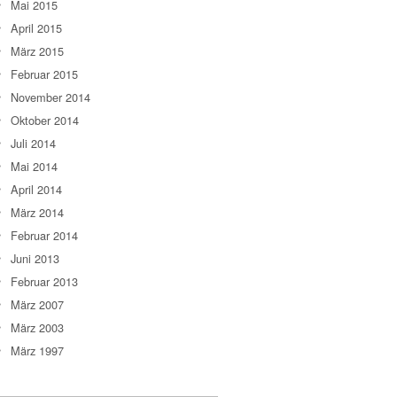
Mai 2015
April 2015
März 2015
Februar 2015
November 2014
Oktober 2014
Juli 2014
Mai 2014
April 2014
März 2014
Februar 2014
Juni 2013
Februar 2013
März 2007
März 2003
März 1997