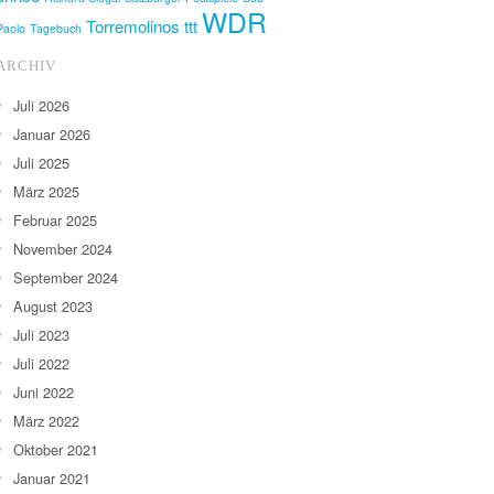
WDR
Torremolinos
ttt
Paolo
Tagebuch
ARCHIV
Juli 2026
Januar 2026
Juli 2025
März 2025
Februar 2025
November 2024
September 2024
August 2023
Juli 2023
Juli 2022
Juni 2022
März 2022
Oktober 2021
Januar 2021