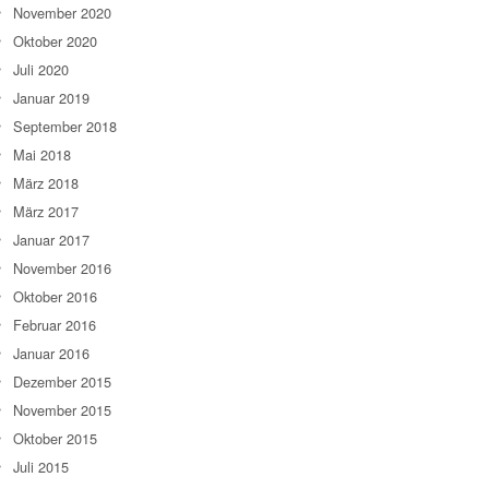
November 2020
Oktober 2020
Juli 2020
Januar 2019
September 2018
Mai 2018
März 2018
März 2017
Januar 2017
November 2016
Oktober 2016
Februar 2016
Januar 2016
Dezember 2015
November 2015
Oktober 2015
Juli 2015