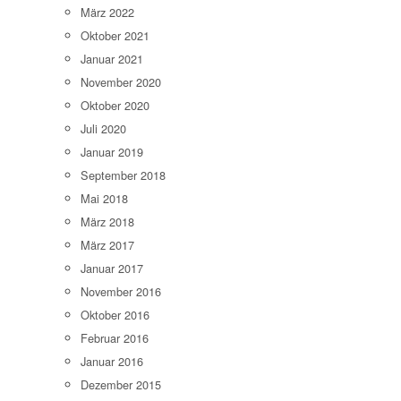
März 2022
Oktober 2021
Januar 2021
November 2020
Oktober 2020
Juli 2020
Januar 2019
September 2018
Mai 2018
März 2018
März 2017
Januar 2017
November 2016
Oktober 2016
Februar 2016
Januar 2016
Dezember 2015