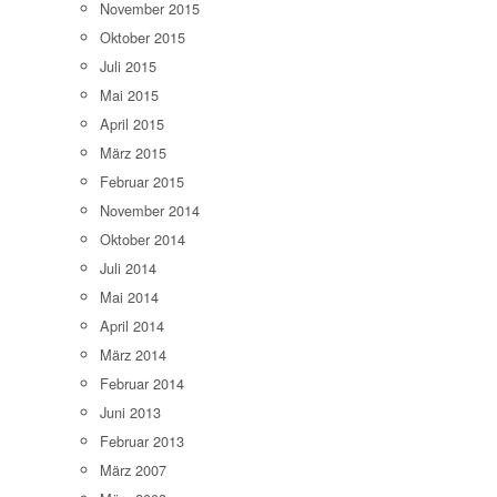
November 2015
Oktober 2015
Juli 2015
Mai 2015
April 2015
März 2015
Februar 2015
November 2014
Oktober 2014
Juli 2014
Mai 2014
April 2014
März 2014
Februar 2014
Juni 2013
Februar 2013
März 2007