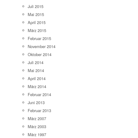
Juli 2015
Mai 2015
April 2015
März 2015
Februar 2015
November 2014
Oktober 2014
Juli 2014
Mai 2014
April 2014
März 2014
Februar 2014
Juni 2013
Februar 2013
März 2007
März 2003
März 1997