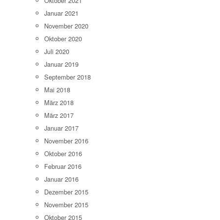
Oktober 2021
Januar 2021
November 2020
Oktober 2020
Juli 2020
Januar 2019
September 2018
Mai 2018
März 2018
März 2017
Januar 2017
November 2016
Oktober 2016
Februar 2016
Januar 2016
Dezember 2015
November 2015
Oktober 2015