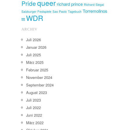
queer
Pride
richard prince
Richard Siegal
Torremolinos
Salzburger Festspiele
Sao Paolo
Tagebuch
WDR
ttt
ARCHIV
Juli 2026
Januar 2026
Juli 2025
März 2025
Februar 2025
November 2024
September 2024
August 2023
Juli 2023
Juli 2022
Juni 2022
März 2022