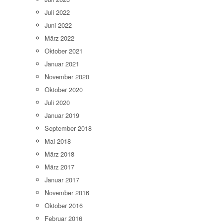
Juli 2022
Juni 2022
März 2022
Oktober 2021
Januar 2021
November 2020
Oktober 2020
Juli 2020
Januar 2019
September 2018
Mai 2018
März 2018
März 2017
Januar 2017
November 2016
Oktober 2016
Februar 2016