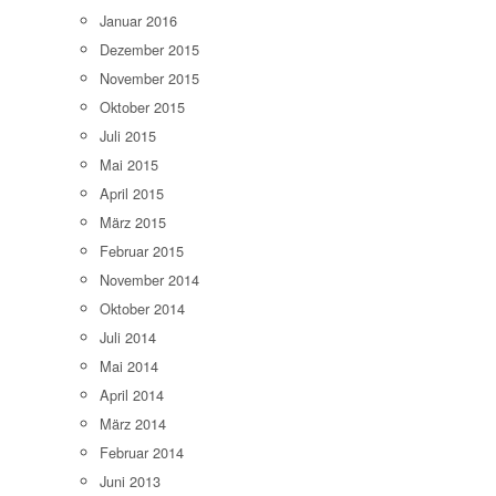
Januar 2016
Dezember 2015
November 2015
Oktober 2015
Juli 2015
Mai 2015
April 2015
März 2015
Februar 2015
November 2014
Oktober 2014
Juli 2014
Mai 2014
April 2014
März 2014
Februar 2014
Juni 2013