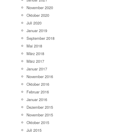
November 2020
Oktober 2020
Juli 2020
Januar 2019
September 2018
Mai 2018
März 2018
März 2017
Januar 2017
November 2016
Oktober 2016
Februar 2016
Januar 2016
Dezember 2015
November 2015
Oktober 2015
Juli 2015