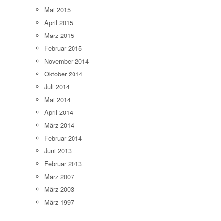
Mai 2015
April 2015
März 2015
Februar 2015
November 2014
Oktober 2014
Juli 2014
Mai 2014
April 2014
März 2014
Februar 2014
Juni 2013
Februar 2013
März 2007
März 2003
März 1997