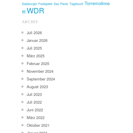
Torremolinos
Salzburger Festspiele
Sao Paolo
Tagebuch
WDR
ttt
ARCHIV
Juli 2026
Januar 2026
Juli 2025
März 2025
Februar 2025
November 2024
September 2024
August 2023
Juli 2023
Juli 2022
Juni 2022
März 2022
Oktober 2021
Januar 2021