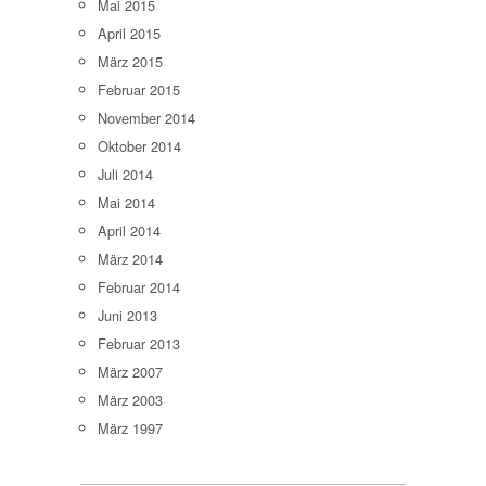
Mai 2015
April 2015
März 2015
Februar 2015
November 2014
Oktober 2014
Juli 2014
Mai 2014
April 2014
März 2014
Februar 2014
Juni 2013
Februar 2013
März 2007
März 2003
März 1997