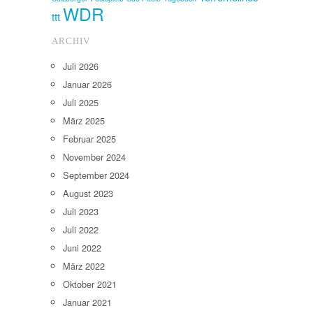
WDR
ttt
ARCHIV
Juli 2026
Januar 2026
Juli 2025
März 2025
Februar 2025
November 2024
September 2024
August 2023
Juli 2023
Juli 2022
Juni 2022
März 2022
Oktober 2021
Januar 2021