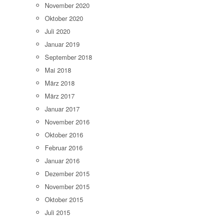
November 2020
Oktober 2020
Juli 2020
Januar 2019
September 2018
Mai 2018
März 2018
März 2017
Januar 2017
November 2016
Oktober 2016
Februar 2016
Januar 2016
Dezember 2015
November 2015
Oktober 2015
Juli 2015