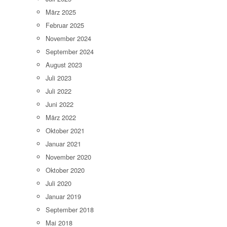
März 2025
Februar 2025
November 2024
September 2024
August 2023
Juli 2023
Juli 2022
Juni 2022
März 2022
Oktober 2021
Januar 2021
November 2020
Oktober 2020
Juli 2020
Januar 2019
September 2018
Mai 2018