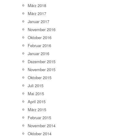
März 2018
März 2017
Januar 2017
November 2016
Oktober 2016
Februar 2016
Januar 2016
Dezember 2015
November 2015
Oktober 2015
Juli 2015
Mai 2015
April 2015
März 2015
Februar 2015
November 2014
Oktober 2014