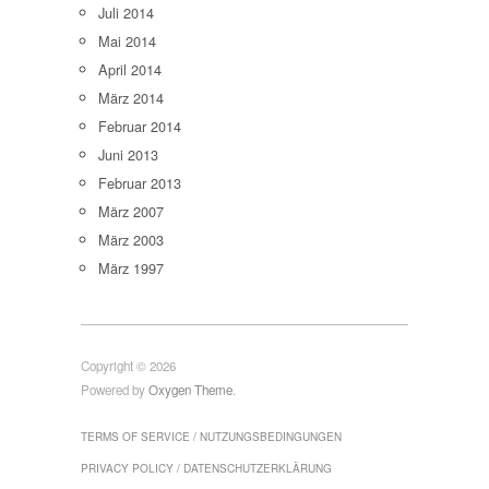
Juli 2014
Mai 2014
April 2014
März 2014
Februar 2014
Juni 2013
Februar 2013
März 2007
März 2003
März 1997
Copyright © 2026
Powered by
Oxygen Theme
.
TERMS OF SERVICE / NUTZUNGSBEDINGUNGEN
PRIVACY POLICY / DATENSCHUTZERKLÄRUNG