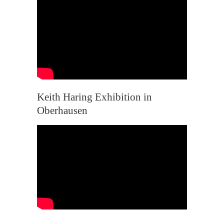
Keith Haring Exhibition in
Oberhausen