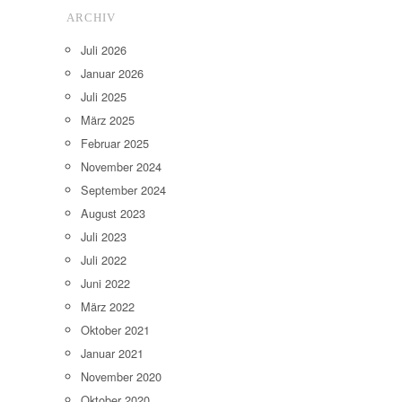
ARCHIV
Juli 2026
Januar 2026
Juli 2025
März 2025
Februar 2025
November 2024
September 2024
August 2023
Juli 2023
Juli 2022
Juni 2022
März 2022
Oktober 2021
Januar 2021
November 2020
Oktober 2020