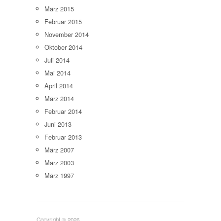
März 2015
Februar 2015
November 2014
Oktober 2014
Juli 2014
Mai 2014
April 2014
März 2014
Februar 2014
Juni 2013
Februar 2013
März 2007
März 2003
März 1997
Copyright © 2026