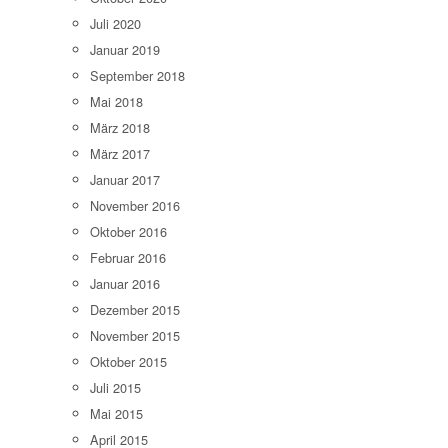
Juli 2020
Januar 2019
September 2018
Mai 2018
März 2018
März 2017
Januar 2017
November 2016
Oktober 2016
Februar 2016
Januar 2016
Dezember 2015
November 2015
Oktober 2015
Juli 2015
Mai 2015
April 2015