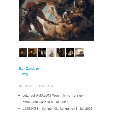
$larr; Zurück zum
Eintrag
NEUESTE BEITRÄGE
Jetzt auf AMAZON! Wenn nichts mehr geht,
dann Gran Canaria
8. Juli 2026
LESUNG im Berliner Klunkerkranich
8. Juli 2026