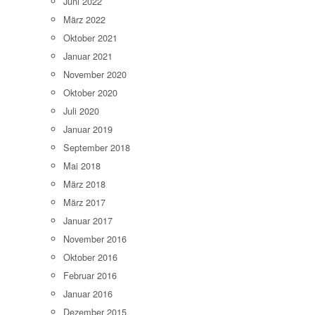
Juni 2022
März 2022
Oktober 2021
Januar 2021
November 2020
Oktober 2020
Juli 2020
Januar 2019
September 2018
Mai 2018
März 2018
März 2017
Januar 2017
November 2016
Oktober 2016
Februar 2016
Januar 2016
Dezember 2015