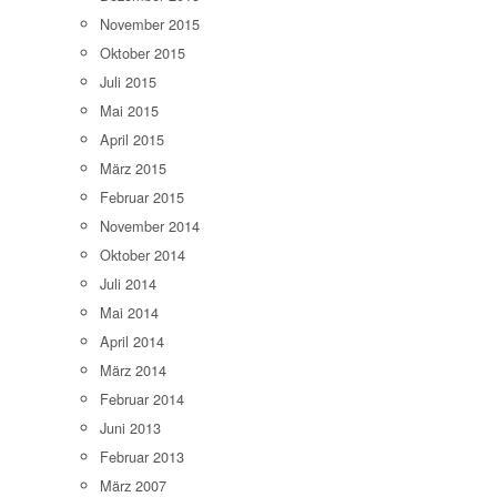
November 2015
Oktober 2015
Juli 2015
Mai 2015
April 2015
März 2015
Februar 2015
November 2014
Oktober 2014
Juli 2014
Mai 2014
April 2014
März 2014
Februar 2014
Juni 2013
Februar 2013
März 2007