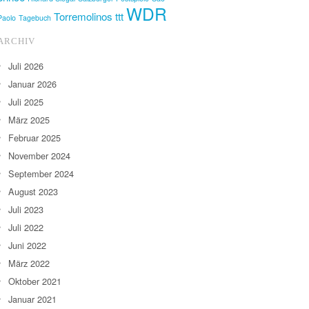
WDR
Torremolinos
ttt
Paolo
Tagebuch
ARCHIV
Juli 2026
Januar 2026
Juli 2025
März 2025
Februar 2025
November 2024
September 2024
August 2023
Juli 2023
Juli 2022
Juni 2022
März 2022
Oktober 2021
Januar 2021