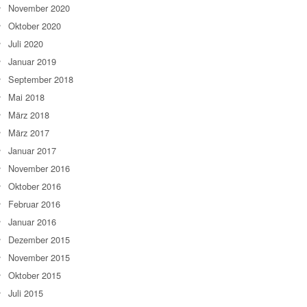
November 2020
Oktober 2020
Juli 2020
Januar 2019
September 2018
Mai 2018
März 2018
März 2017
Januar 2017
November 2016
Oktober 2016
Februar 2016
Januar 2016
Dezember 2015
November 2015
Oktober 2015
Juli 2015