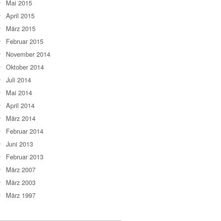
Mai 2015
April 2015
März 2015
Februar 2015
November 2014
Oktober 2014
Juli 2014
Mai 2014
April 2014
März 2014
Februar 2014
Juni 2013
Februar 2013
März 2007
März 2003
März 1997