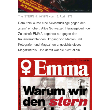
Titel STERN Nr. 16/1978 vom 13. April 1978
Daraufhin wurde eine Sexismusklage gegen den
„stern“ erhoben. Alice Schwarzer, Herausgeberin der
Zeitschrift EMMA begehrte auf gegen den
frauenverachtenden Umgang von Medien und
Fotografen und Magazinen angesichts dieses
Magazintitels. Und damit war sie nicht allein.