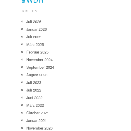
ttt
ARCHIV
Juli 2026
Januar 2026
Juli 2025
März 2025
Februar 2025
November 2024
September 2024
August 2023
Juli 2023
Juli 2022
Juni 2022
März 2022
Oktober 2021
Januar 2021
November 2020