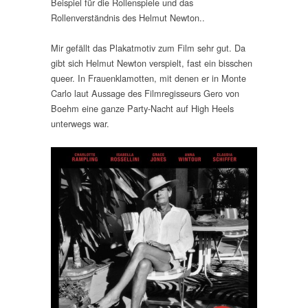
Beispiel für die Rollenspiele und das
Rollenverständnis des Helmut Newton..
Mir gefällt das Plakatmotiv zum Film sehr gut. Da
gibt sich Helmut Newton verspielt, fast ein bisschen
queer. In Frauenklamotten, mit denen er in Monte
Carlo laut Aussage des Filmregisseurs Gero von
Boehm eine ganze Party-Nacht auf High Heels
unterwegs war.