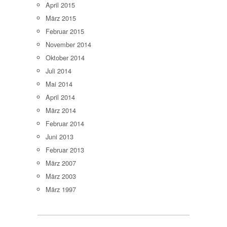
April 2015
März 2015
Februar 2015
November 2014
Oktober 2014
Juli 2014
Mai 2014
April 2014
März 2014
Februar 2014
Juni 2013
Februar 2013
März 2007
März 2003
März 1997