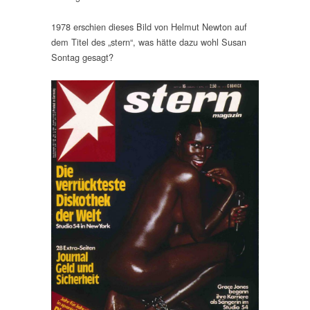
1978 erschien dieses Bild von Helmut Newton auf
dem Titel des „stern“, was hätte dazu wohl Susan
Sontag gesagt?