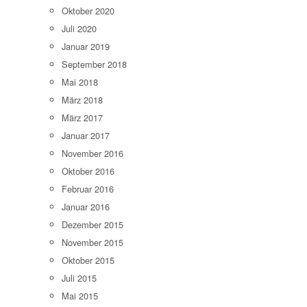
Oktober 2020
Juli 2020
Januar 2019
September 2018
Mai 2018
März 2018
März 2017
Januar 2017
November 2016
Oktober 2016
Februar 2016
Januar 2016
Dezember 2015
November 2015
Oktober 2015
Juli 2015
Mai 2015