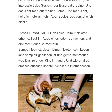
interessiert das Gesicht, der Busen, die Beine. Und
das sieht man auf meinen Fotos. Und man sieht,
hoffe ich, etwas mehr. Aber Seele? Das verstehe ich
nicht.“
Dieses ETWAS MEHR, das sich Helmut Newton
erhoffte, liegt im Auge eines jeden Betrachters und
erst recht jeder Betrachterin.
Sympathisch ist, dass Helmut Newton sein Leben
lang verspielt geblieben ist und gerne mehrdeutig
war. Das zeigt der Kinofilm auch. Und wie er alles
erotisch aufladen konnte. Selbst ein Brathähnchen.