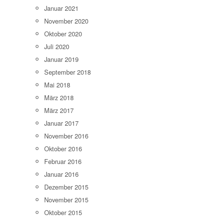
Januar 2021
November 2020
Oktober 2020
Juli 2020
Januar 2019
September 2018
Mai 2018
März 2018
März 2017
Januar 2017
November 2016
Oktober 2016
Februar 2016
Januar 2016
Dezember 2015
November 2015
Oktober 2015