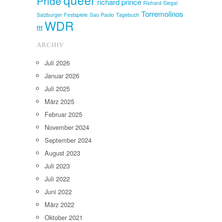
Pride
richard prince
Richard Siegal
Torremolinos
Salzburger Festspiele
Sao Paolo
Tagebuch
WDR
ttt
ARCHIV
Juli 2026
Januar 2026
Juli 2025
März 2025
Februar 2025
November 2024
September 2024
August 2023
Juli 2023
Juli 2022
Juni 2022
März 2022
Oktober 2021