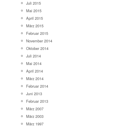
Juli 2015
Mai 2015
April 2015
März 2015
Februar 2015
November 2014
Oktober 2014
Juli 2014
Mai 2014
April 2014
März 2014
Februar 2014
Juni 2013
Februar 2013
März 2007
März 2003
März 1997