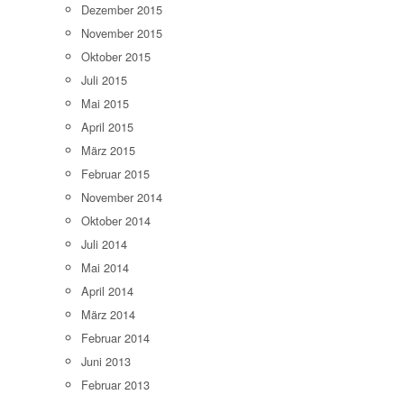
Dezember 2015
November 2015
Oktober 2015
Juli 2015
Mai 2015
April 2015
März 2015
Februar 2015
November 2014
Oktober 2014
Juli 2014
Mai 2014
April 2014
März 2014
Februar 2014
Juni 2013
Februar 2013