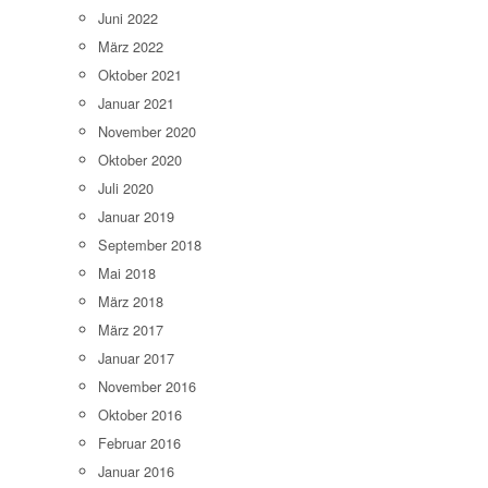
Juni 2022
März 2022
Oktober 2021
Januar 2021
November 2020
Oktober 2020
Juli 2020
Januar 2019
September 2018
Mai 2018
März 2018
März 2017
Januar 2017
November 2016
Oktober 2016
Februar 2016
Januar 2016