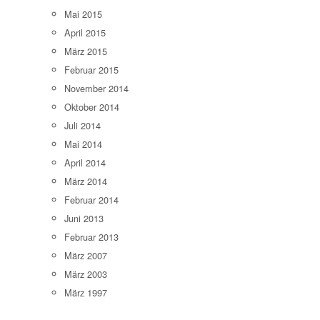
Mai 2015
April 2015
März 2015
Februar 2015
November 2014
Oktober 2014
Juli 2014
Mai 2014
April 2014
März 2014
Februar 2014
Juni 2013
Februar 2013
März 2007
März 2003
März 1997