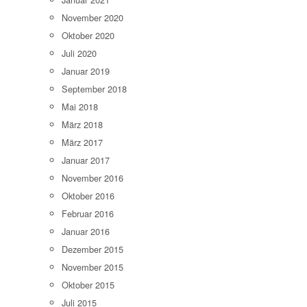
November 2020
Oktober 2020
Juli 2020
Januar 2019
September 2018
Mai 2018
März 2018
März 2017
Januar 2017
November 2016
Oktober 2016
Februar 2016
Januar 2016
Dezember 2015
November 2015
Oktober 2015
Juli 2015