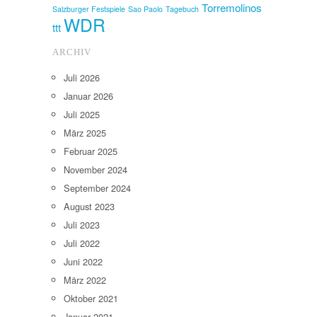
Torremolinos
Salzburger Festspiele
Sao Paolo
Tagebuch
WDR
ttt
ARCHIV
Juli 2026
Januar 2026
Juli 2025
März 2025
Februar 2025
November 2024
September 2024
August 2023
Juli 2023
Juli 2022
Juni 2022
März 2022
Oktober 2021
Januar 2021