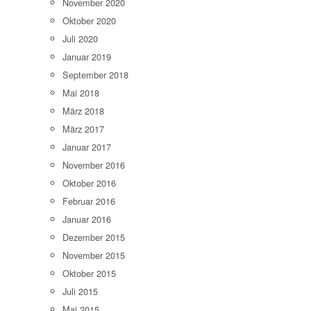
November 2020
Oktober 2020
Juli 2020
Januar 2019
September 2018
Mai 2018
März 2018
März 2017
Januar 2017
November 2016
Oktober 2016
Februar 2016
Januar 2016
Dezember 2015
November 2015
Oktober 2015
Juli 2015
Mai 2015