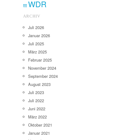
WDR
ttt
ARCHIV
Juli 2026
Januar 2026
Juli 2025
März 2025
Februar 2025
November 2024
September 2024
August 2023
Juli 2023
Juli 2022
Juni 2022
März 2022
Oktober 2021
Januar 2021