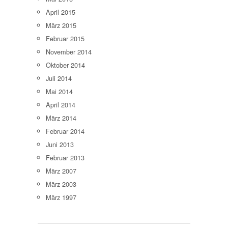
April 2015
März 2015
Februar 2015
November 2014
Oktober 2014
Juli 2014
Mai 2014
April 2014
März 2014
Februar 2014
Juni 2013
Februar 2013
März 2007
März 2003
März 1997