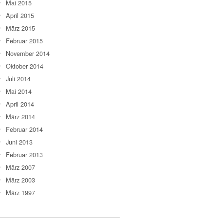
Mai 2015
April 2015
März 2015
Februar 2015
November 2014
Oktober 2014
Juli 2014
Mai 2014
April 2014
März 2014
Februar 2014
Juni 2013
Februar 2013
März 2007
März 2003
März 1997