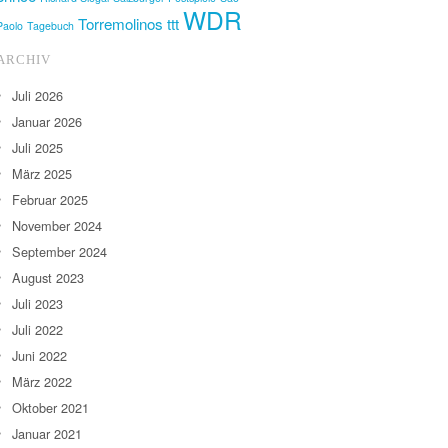
WDR
Torremolinos
ttt
Paolo
Tagebuch
ARCHIV
Juli 2026
Januar 2026
Juli 2025
März 2025
Februar 2025
November 2024
September 2024
August 2023
Juli 2023
Juli 2022
Juni 2022
März 2022
Oktober 2021
Januar 2021