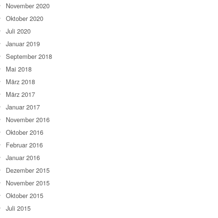
November 2020
Oktober 2020
Juli 2020
Januar 2019
September 2018
Mai 2018
März 2018
März 2017
Januar 2017
November 2016
Oktober 2016
Februar 2016
Januar 2016
Dezember 2015
November 2015
Oktober 2015
Juli 2015