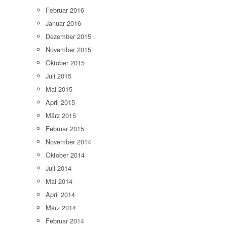
Februar 2016
Januar 2016
Dezember 2015
November 2015
Oktober 2015
Juli 2015
Mai 2015
April 2015
März 2015
Februar 2015
November 2014
Oktober 2014
Juli 2014
Mai 2014
April 2014
März 2014
Februar 2014