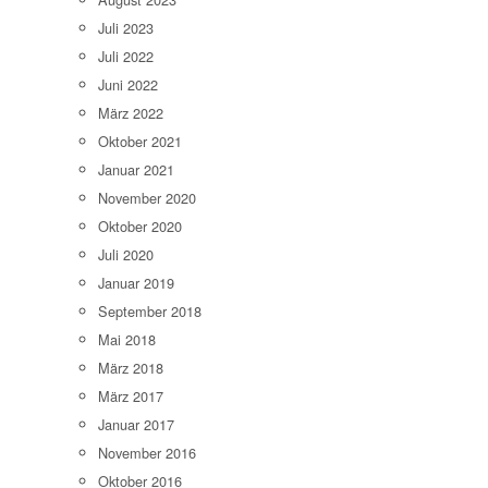
Juli 2023
Juli 2022
Juni 2022
März 2022
Oktober 2021
Januar 2021
November 2020
Oktober 2020
Juli 2020
Januar 2019
September 2018
Mai 2018
März 2018
März 2017
Januar 2017
November 2016
Oktober 2016