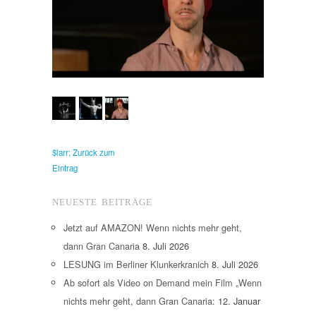
$larr; Zurück zum
Eintrag
NEUESTE BEITRÄGE
Jetzt auf AMAZON! Wenn nichts mehr geht,
dann Gran Canaria
8. Juli 2026
LESUNG im Berliner Klunkerkranich
8. Juli 2026
Ab sofort als Video on Demand mein Film „Wenn
nichts mehr geht, dann Gran Canaria:
12. Januar