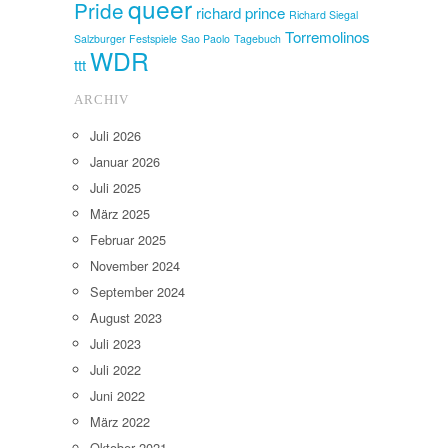
queer
Pride
richard prince
Richard Siegal
Torremolinos
Salzburger Festspiele
Sao Paolo
Tagebuch
WDR
ttt
ARCHIV
Juli 2026
Januar 2026
Juli 2025
März 2025
Februar 2025
November 2024
September 2024
August 2023
Juli 2023
Juli 2022
Juni 2022
März 2022
Oktober 2021