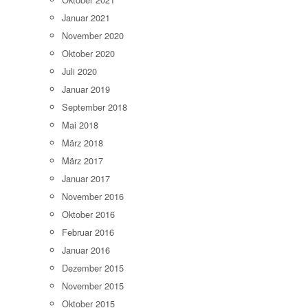
Januar 2021
November 2020
Oktober 2020
Juli 2020
Januar 2019
September 2018
Mai 2018
März 2018
März 2017
Januar 2017
November 2016
Oktober 2016
Februar 2016
Januar 2016
Dezember 2015
November 2015
Oktober 2015