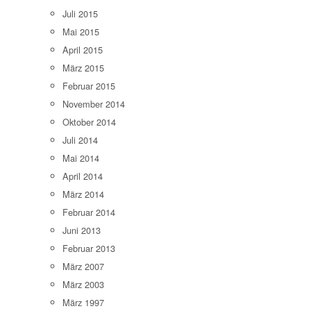
Juli 2015
Mai 2015
April 2015
März 2015
Februar 2015
November 2014
Oktober 2014
Juli 2014
Mai 2014
April 2014
März 2014
Februar 2014
Juni 2013
Februar 2013
März 2007
März 2003
März 1997